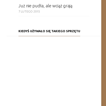
Już nie pudła, ale wciąż grają
7 LUTEGO 2015
KIEDYŚ UŻYWAŁO SIĘ TAKIEGO SPRZĘTU