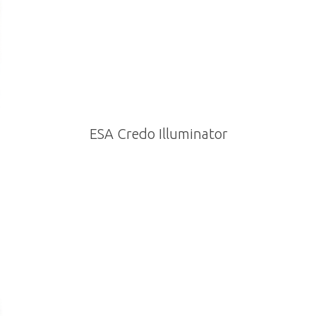
ESA Credo Illuminator