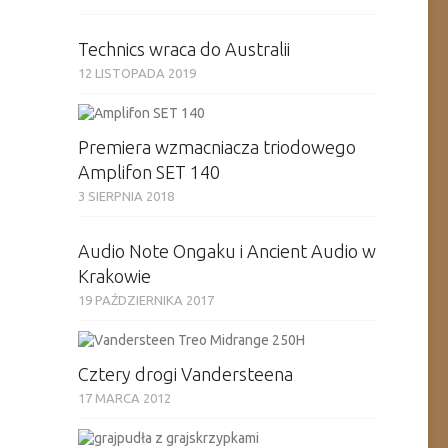
Technics wraca do Australii
12 LISTOPADA 2019
Premiera wzmacniacza triodowego
Amplifon SET 140
3 SIERPNIA 2018
Audio Note Ongaku i Ancient Audio w
Krakowie
19 PAŹDZIERNIKA 2017
Cztery drogi Vandersteena
17 MARCA 2012